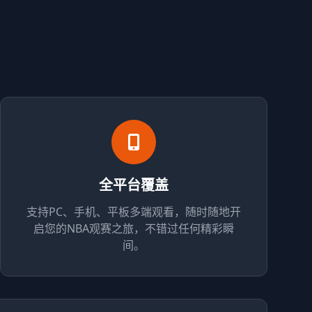
全平台覆盖
支持PC、手机、平板多端观看，随时随地开
启您的NBA观赛之旅，不错过任何精彩瞬
间。