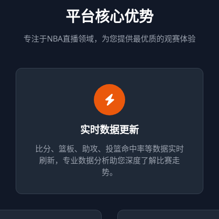
平台核心优势
专注于NBA直播领域，为您提供最优质的观赛体验
实时数据更新
比分、篮板、助攻、投篮命中率等数据实时
刷新，专业数据分析助您深度了解比赛走
势。