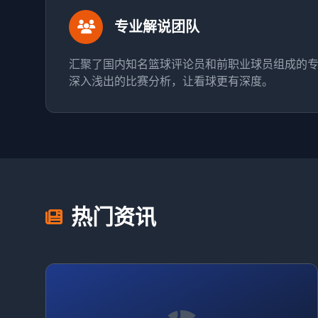
专业解说团队
汇聚了国内知名篮球评论员和前职业球员组成的
深入浅出的比赛分析，让看球更有深度。
热门资讯