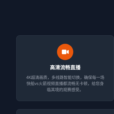
高清流畅直播
4K超清画质，多线路智能切换，确保每一场
快船vs火箭视频直播都流畅无卡顿，给您身
临其境的观赛感受。